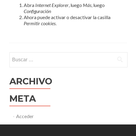
Abra
Internet Explorer
, luego
Más
, luego
Configuración
Ahora puede activar o desactivar la casilla
Permitir cookies
.
Buscar:
ARCHIVO
META
Acceder