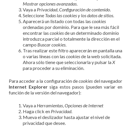
Mostrar opciones avanzadas
.
Vaya a
Privacidad
,
Configuración de contenido
.
Seleccione
Todas las
cookies
y los datos de sitios
.
Aparecerá un listado con todas las
cookies
ordenadas por dominio. Para que le sea más fácil
encontrar las
cookies
de un determinado dominio
introduzca parcial o totalmente la dirección en el
campo
Buscar cookies
.
Tras realizar este filtro aparecerán en pantalla una
o varias líneas con las
cookies
de la web solicitada.
Ahora sólo tiene que seleccionarla y pulsar la
X
para proceder a su eliminación.
Para acceder a la configuración de
cookies
del navegador
Internet Explorer
siga estos pasos (pueden variar en
función de la versión del navegador):
Vaya a
Herramientas
,
Opciones de Internet
Haga click en
Privacidad
.
Mueva el deslizador hasta ajustar el nivel de
privacidad que desee.