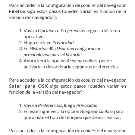
Para acceder a la configuración de
cookies
del navegador
Firefox
siga estos pasos (pueden variar en función de la
versión del navegador):
Vaya a
Opciones
o
Preferencias
según su sistema
operativo.
Haga click en
Privacidad
.
En
Historial
elija
Usar una configuración
personalizada para el historial
.
Ahora verá la opción
Aceptar cookies
, puede
activarla o desactivarla según sus preferencias.
Para acceder a la configuración de
cookies
del navegador
Safari para OSX
siga estos pasos (pueden variar en
función de la versión del navegador):
Vaya a
Preferencias
, luego
Privacidad
.
En este lugar verá la opción
Bloquear cookies
para
que ajuste el tipo de bloqueo que desea realizar.
Para acceder a la configuración de
cookies
del navegador