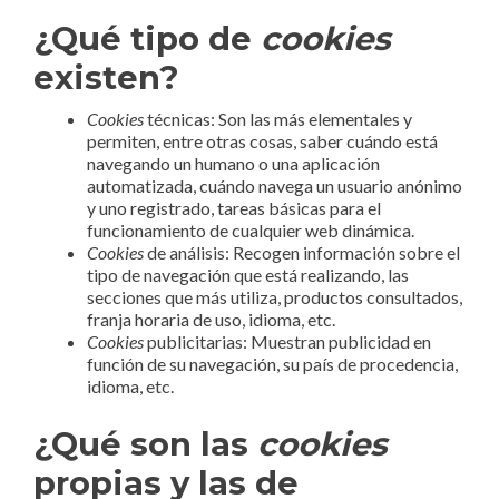
¿Qué tipo de
cookies
existen?
Cookies
técnicas: Son las más elementales y
permiten, entre otras cosas, saber cuándo está
navegando un humano o una aplicación
automatizada, cuándo navega un usuario anónimo
y uno registrado, tareas básicas para el
funcionamiento de cualquier web dinámica.
Cookies
de análisis: Recogen información sobre el
tipo de navegación que está realizando, las
secciones que más utiliza, productos consultados,
franja horaria de uso, idioma, etc.
Cookies
publicitarias: Muestran publicidad en
función de su navegación, su país de procedencia,
idioma, etc.
¿Qué son las
cookies
propias y las de