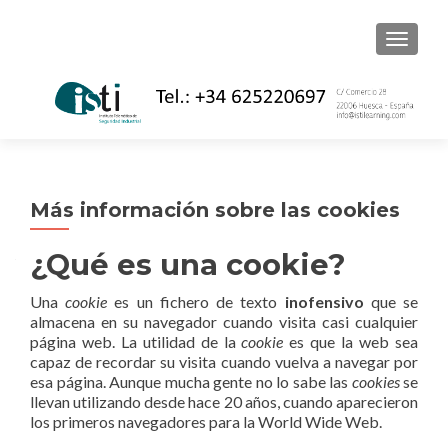
CAMBI
Más información sobre las cookies
¿Qué es una cookie?
Una
cookie
es un fichero de texto
inofensivo
que se
almacena en su navegador cuando visita casi cualquier
página web. La utilidad de la
cookie
es que la web sea
capaz de recordar su visita cuando vuelva a navegar por
esa página. Aunque mucha gente no lo sabe las
cookies
se
llevan utilizando desde hace 20 años, cuando aparecieron
los primeros navegadores para la World Wide Web.