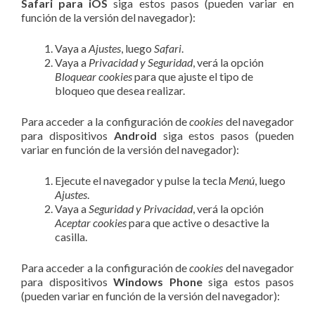
Safari para iOS
siga estos pasos (pueden variar en
función de la versión del navegador):
Vaya a
Ajustes
, luego
Safari
.
Vaya a
Privacidad y Seguridad
, verá la opción
Bloquear cookies
para que ajuste el tipo de
bloqueo que desea realizar.
Para acceder a la configuración de
cookies
del navegador
para dispositivos
Android
siga estos pasos (pueden
variar en función de la versión del navegador):
Ejecute el navegador y pulse la tecla
Menú
, luego
Ajustes
.
Vaya a
Seguridad y Privacidad
, verá la opción
Aceptar cookies
para que active o desactive la
casilla.
Para acceder a la configuración de
cookies
del navegador
para dispositivos
Windows Phone
siga estos pasos
(pueden variar en función de la versión del navegador):