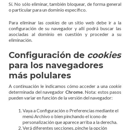
Sí. No sólo eliminar, también bloquear, de forma general
o particular para un dominio específico.
Para eliminar las
cookies
de un sitio web debe ir a la
configuración de su navegador y allí podrá buscar las
asociadas al dominio en cuestión y proceder a su
eliminación.
Configuración de
cookies
para los navegadores
más polulares
A continuación le indicamos cómo acceder a una
cookie
determinada del navegador
Chrome
. Nota: estos pasos
pueden variar en función de la versión del navegador:
Vaya a Configuración o Preferencias mediante el
menú Archivo o bien pinchando el icono de
personalización que aparece arriba a la derecha.
Verá diferentes secciones, pinche la opción