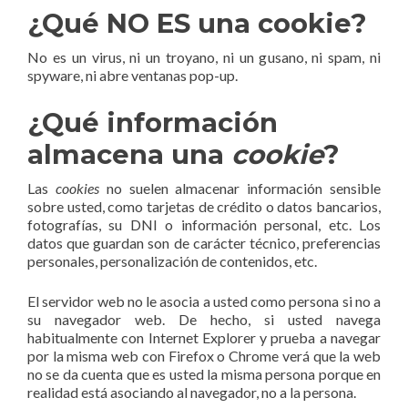
¿Qué NO ES una cookie?
No es un virus, ni un troyano, ni un gusano, ni spam, ni
spyware, ni abre ventanas pop-up.
¿Qué información
almacena una
cookie
?
Las
cookies
no suelen almacenar información sensible
sobre usted, como tarjetas de crédito o datos bancarios,
fotografías, su DNI o información personal, etc. Los
datos que guardan son de carácter técnico, preferencias
personales, personalización de contenidos, etc.
El servidor web no le asocia a usted como persona si no a
su navegador web. De hecho, si usted navega
habitualmente con Internet Explorer y prueba a navegar
por la misma web con Firefox o Chrome verá que la web
no se da cuenta que es usted la misma persona porque en
realidad está asociando al navegador, no a la persona.